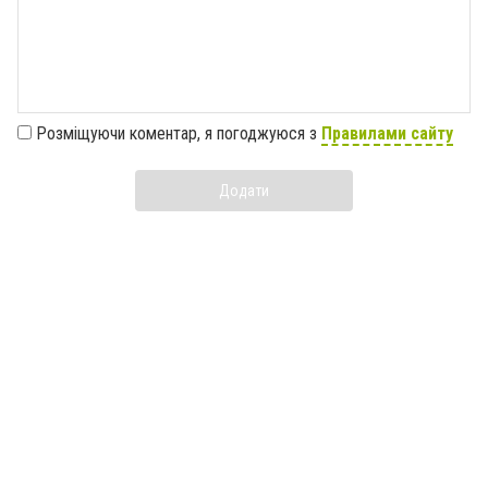
Розміщуючи коментар, я погоджуюся з
Правилами сайту
Додати