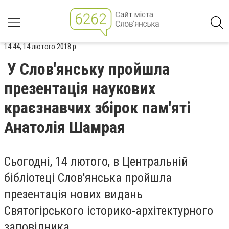
14:44, 14 лютого 2018 р.
У Слов'янську пройшла
презентація наукових
краєзнавчих збірок пам'яті
Анатолія Шамрая
Сьогодні, 14 лютого, в Центральній
бібліотеці Слов'янська пройшла
презентація нових видань
Святогірського історико-архітектурного
заповідника.