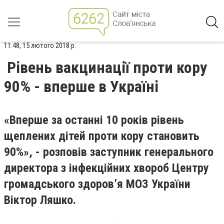
11:48, 15 лютого 2018 р.
Рівень вакцинації проти кору
90% - вперше в Україні
«Вперше за останні 10 років рівень
щеплених дітей проти кору становить
90%», - розповів заступник генерального
директора з інфекційних хвороб Центру
громадського здоровʼя МОЗ України
Віктор Ляшко.