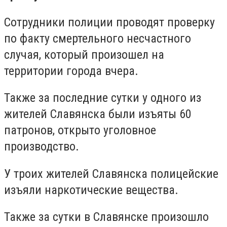
Сотрудники полиции проводят проверку
по факту смертельного несчастного
случая, который произошел на
территории города вчера.
Также за последние сутки у одного из
жителей Славянска были изъяты 60
патронов, открыто уголовное
производство.
У троих жителей Славянска полицейские
изъяли наркотические вещества.
Также за сутки в Славянске произошло