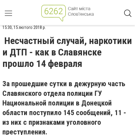
15:30, 15 лютого 2018 р.
Несчастный случай, наркотики
и ДТП - как в Славянске
прошло 14 февраля
За прошедшие сутки в дежурную часть
Славянского отдела полиции ГУ
Национальной полиции в Донецкой
области поступило 145 сообщений, 11 -
из них с признаками уголовного
преступления.