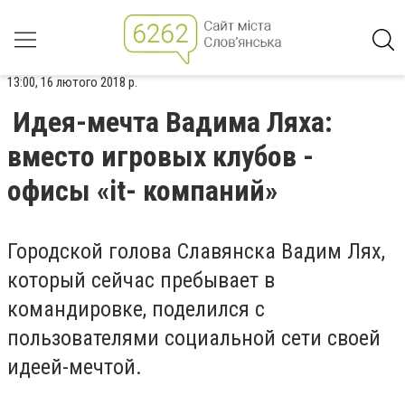
13:00, 16 лютого 2018 р.
Идея-мечта Вадима Ляха:
вместо игровых клубов -
офисы «it- компаний»
Городской голова Славянска Вадим Лях,
который сейчас пребывает в
командировке, поделился с
пользователями социальной сети своей
идеей-мечтой.