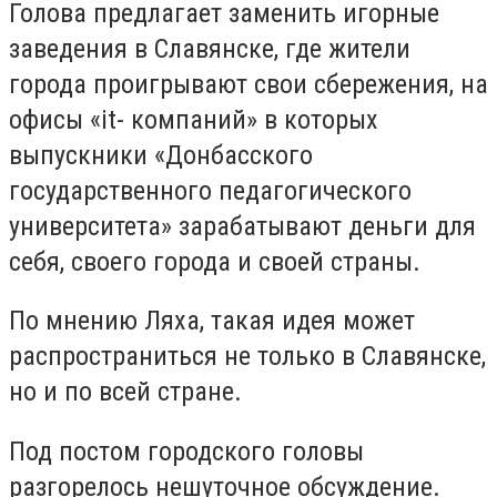
Голова предлагает заменить игорные
заведения в Славянске, где жители
города проигрывают свои сбережения, на
офисы «it- компаний» в которых
выпускники «Донбасского
государственного педагогического
университета» зарабатывают деньги для
себя, своего города и своей страны.
По мнению Ляха, такая идея может
распространиться не только в Славянске,
но и по всей стране.
Под постом городского головы
разгорелось нешуточное обсуждение.