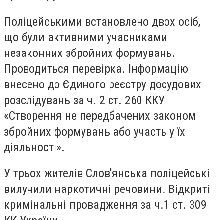
Поліцейськими встановлено двох осіб,
що були активними учасниками
незаконних збройних формувань.
Проводиться перевірка. Інформацію
внесено до Єдиного реєстру досудових
розслідувань за ч. 2 ст. 260 ККУ
«Створення не передбачених законом
збройних формувань або участь у їх
діяльності».
У трьох жителів Слов'янська поліцейські
вилучили наркотичні речовини. Відкриті
кримінальні провадження за ч.1 ст. 309