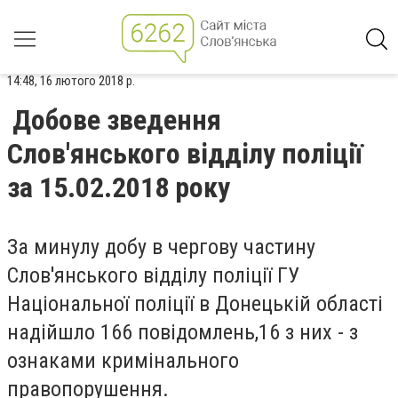
14:48, 16 лютого 2018 р.
Добове зведення
Слов'янського відділу поліції
за 15.02.2018 року
За минулу добу в чергову частину
Слов'янського відділу поліції ГУ
Національної поліції в Донецькій області
надійшло 166 повідомлень,16 з них - з
ознаками кримінального
правопорушення.