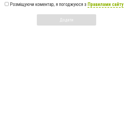
Розміщуючи коментар, я погоджуюся з
Правилами сайту
Додати