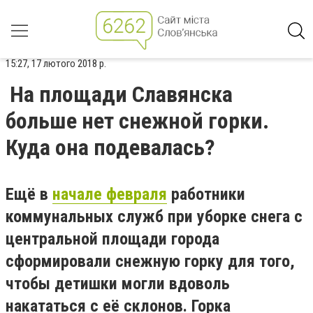
15:27, 17 лютого 2018 р.
На площади Славянска
больше нет снежной горки.
Куда она подевалась?
Ещё в
начале февраля
работники
коммунальных служб при уборке снега с
центральной площади города
сформировали снежную горку для того,
чтобы детишки могли вдоволь
накататься с её склонов. Горка