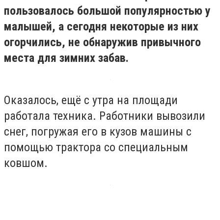
пользовалось большой популярностью у
малышей, а сегодня некоторые из них
огорчились, не обнаружив привычного
места для зимних забав.
Оказалось, ещё с утра на площади
работала техника. Работники вывозили
снег, погружая его в кузов машины с
помощью трактора со специальным
ковшом.