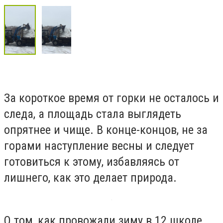
За короткое время от горки не осталось и
следа, а площадь стала выглядеть
опрятнее и чище. В конце-концов, не за
горами наступление весны и следует
готовиться к этому, избавляясь от
лишнего, как это делает природа.
О том, как провожали зиму в 12 школе