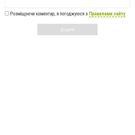
Розміщуючи коментар, я погоджуюся з
Правилами сайту
Додати