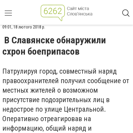
09:01, 18 лютого 2018 р.
В Славянске обнаружили
схрон боеприпасов
Патрулируя город, совместный наряд
правоохранителей получил сообщение от
местных жителей о возможном
присутствие подозрительных лиц в
недострое по улице Центральной.
Оперативно отреагировав на
информацию, общий наряд и