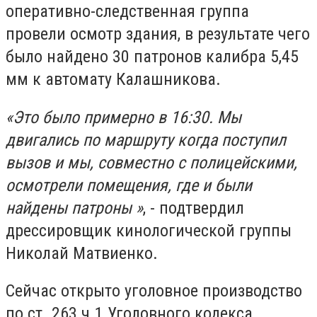
оперативно-следственная группа
провели осмотр здания, в результате чего
было найдено 30 патронов калибра 5,45
мм к автомату Калашникова.
«Это было примерно в 16:30. Мы
двигались по маршруту когда поступил
вызов и мы, совместно с полицейскими,
осмотрели помещения, где и были
найдены патроны »
, - подтвердил
дрессировщик кинологической группы
Николай Матвиенко.
Сейчас открыто уголовное производство
по ст. 263 ч.1 Уголовного кодекса