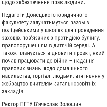
щодо забезпечення прав людини.
Педагоги Донецького юридичного
факультету залучатимуться разом з
поліцейськими у школах для проведення
заходів, пов’язаних з протидією булінгу,
правопорушенням в дитячій середі. А
також планується відновити проект, який
почав працювати до війни – надання
правових знань щодо домашнього
насильства, торгівлі людьми, втягнення у
жебрацтво вчителям загальноосвітніх
закладів.
Ректор ПГТУ В’ячеслав Волошин