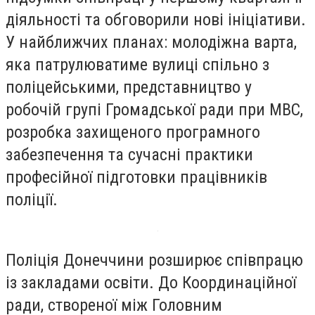
діяльності та обговорили нові ініціативи.
У найближчих планах: молодіжна варта,
яка патрулюватиме вулиці спільно з
поліцейськими, представництво у
робочій групі Громадської ради при МВС,
розробка захищеного програмного
забезпечення та сучасні практики
професійної підготовки працівників
поліції.
Поліція Донеччини розширює співпрацю
із закладами освіти. До Координаційної
ради, створеної між Головним