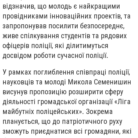
відзначив, що молодь є найкращими
провідниками інноваційних проектів, та
запропонував посилити безпосереднє,
живе спілкування студентів та рядових
офіцерів поліції, які ділитимуться
досвідом роботи сучасної поліції.
У рамках поглиблення співпраці поліції,
науковців та молоді Микола Семенишин
висунув пропозицію розширити сферу
діяльності громадської організації «Ліга
майбутніх поліцейських». Зокрема
планується, що до патріотичного руху
зможуть приєднатися всі громадяни, які