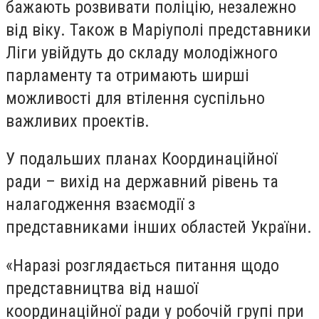
бажають розвивати поліцію, незалежно
від віку. Також в Маріуполі представники
Ліги увійдуть до складу молодіжного
парламенту та отримають ширші
можливості для втілення суспільно
важливих проектів.
У подальших планах Координаційної
ради – вихід на державний рівень та
налагодження взаємодії з
представниками інших областей України.
«Наразі розглядається питання щодо
представництва від нашої
координаційної ради у робочій групі при