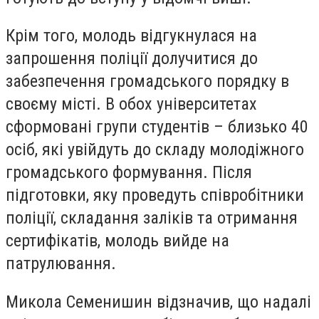
Крім того, молодь відгукнулася на
запрошення поліції долучитися до
забезпечення громадського порядку в
своєму місті. В обох університетах
сформовані групи студентів – близько 40
осіб, які увійдуть до складу молодіжного
громадського формування. Після
підготовки, яку проведуть співробітники
поліції, складання заліків та отримання
сертифікатів, молодь вийде на
патрулювання.
Микола Семенишин відзначив, що надалі