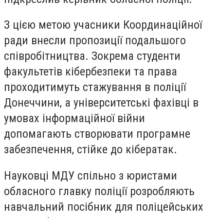
З цією метою учасники Координаційної
ради внесли пропозиції подальшого
співробітництва. Зокрема студенти
факультетів кібербезпеки та права
проходитимуть стажування в поліції
Донеччини, а університетські фахівці в
умовах інформаційної війни
допомагають створювати програмне
забезпечення, стійке до кібератак.
Науковці МДУ спільно з юристами
обласного главку поліції розробляють
навчальний посібник для поліцейських