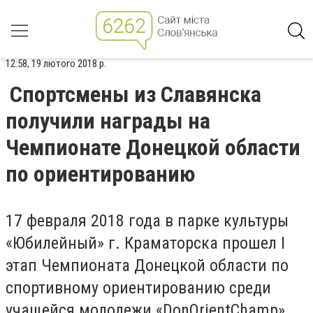
12:58, 19 лютого 2018 р.
Спортсмены из Славянска
получили награды на
Чемпионате Донецкой области
по ориентированию
17 февраля 2018 года в парке культуры
«Юбилейный» г. Краматорска прошел I
этап Чемпионата Донецкой области по
спортивному ориентированию среди
учащейся молодежи «DonOrientChamp».