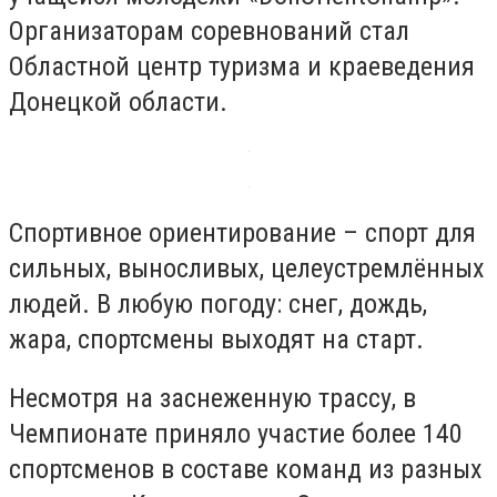
Организаторам соревнований стал
Областной центр туризма и краеведения
Донецкой области.
Спортивное ориентирование – спорт для
сильных, выносливых, целеустремлённых
людей. В любую погоду: снег, дождь,
жара, спортсмены выходят на старт.
Несмотря на заснеженную трассу, в
Чемпионате приняло участие более 140
спортсменов в составе команд из разных