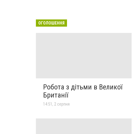
ОГОЛОШЕННЯ
Робота з дітьми в Великої
Британії
14:51, 2 серпня