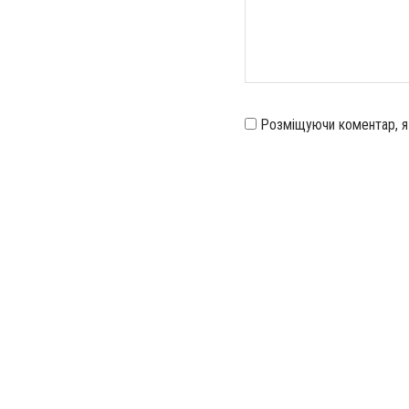
Розміщуючи коментар, 