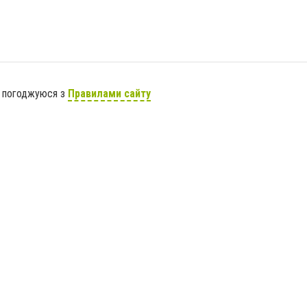
я погоджуюся з
Правилами сайту