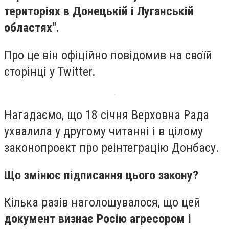
територіях в Донецькій і Луганській
областях".
Про це він офіційно повідомив на своїй
сторінці у Twitter.
Нагадаємо, що 18 січня Верховна Рада
ухвалила у другому читанні і в цілому
законопроект про реінтеграцію Донбасу.
Що змінює підписання цього закону?
Кілька разів наголошувалося, що цей
документ визнає Росію агресором і