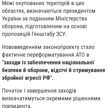
Межі окупованих територій в цих
областях, визначаються президентом
України за поданням Міністерства
оборони, підготовленим на основі
пропозицій Генштабу ЗСУ.
Нововведенням законопроекту стало
фактичне переформатування АТО в
"заходи із забезпечення національної
безпеки й оборони, відсічі й стримування
збройної агресії РФ".
Початок і завершення заходів
визначатимуться окремими рішеннями
президента.