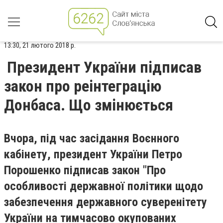
13:30, 21 лютого 2018 р.
Президент України підписав
закон про реінтеграцію
Донбаса. Що змінюється
Вчора, під час засідання Воєнного
кабінету, президент України Петро
Порошенко підписав закон "Про
особливості державної політики щодо
забезпечення державного суверенітету
України на тимчасово окупованих