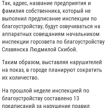
Так, адрес, название предприятия и
фамилия собственника, который не
выполнил предписание инспекции по
благоустройству, будут озвучиваться на
аппаратных совещаниям начальником
инспекции горсовета по благоустройству
Славянска Людмилой Скибой.
Таким образом, выставляя нарушителей
на показ, в городе планируют сократить
их количество.
На прошлой неделе инспекцией по
благоустройству составлено 13
предписаний за нарушение правил