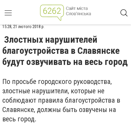
15:28, 21 лютого 2018 р.
Злостных нарушителей
благоустройства в Славянске
будут озвучивать на весь город
По просьбе городского руководства,
злостные нарушители, которые не
соблюдают правила благоустройства в
Славянске, должны быть озвучены на
весь город.