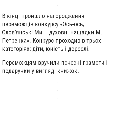
В кінці пройшло нагородження
переможців конкурсу «Ось-ось,
Слов’янськ! Ми – духовні нащадки М.
Петренка». Конкурс проходив в трьох
категоріях: діти, юність і дорослі.
Переможцям вручили почесні грамоти і
подарунки у вигляді книжок.