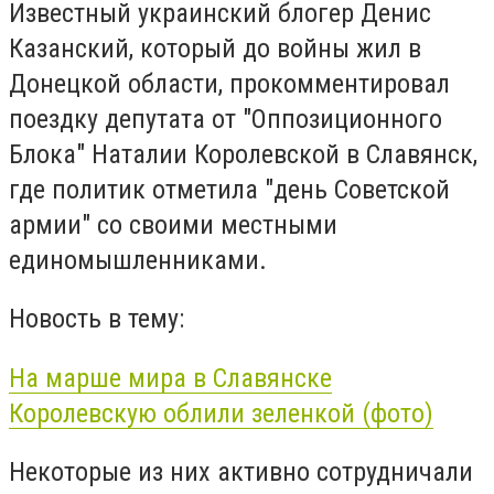
Известный украинский блогер Денис
Казанский, который до войны жил в
Донецкой области, прокомментировал
поездку депутата от "Оппозиционного
Блока" Наталии Королевской в Славянск,
где политик отметила "день Советской
армии" со своими местными
единомышленниками.
Новость в тему:
На марше мира в Славянске
Королевскую облили зеленкой (фото)
Некоторые из них активно сотрудничали