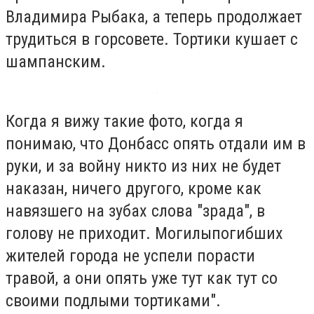
Владимира Рыбака, а теперь продолжает
трудиться в горсовете. Тортики кушает с
шампанским.
Когда я вижу такие фото, когда я
понимаю, что Донбасс опять отдали им в
руки, и за войну никто из них не будет
наказан, ничего другого, кроме как
навязшего на зубах слова "зрада", в
голову не приходит. Могилыпогибших
жителей города не успели порасти
травой, а они опять уже тут как тут со
своими подлыми тортиками".