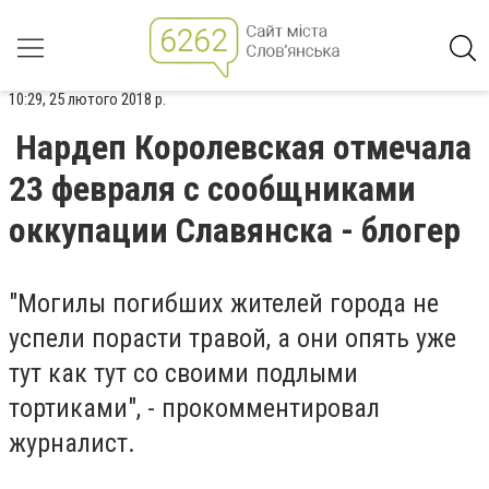
10:29, 25 лютого 2018 р.
Нардеп Королевская отмечала
23 февраля с сообщниками
оккупации Славянска - блогер
"Могилы погибших жителей города не
успели порасти травой, а они опять уже
тут как тут со своими подлыми
тортиками", - прокомментировал
журналист.