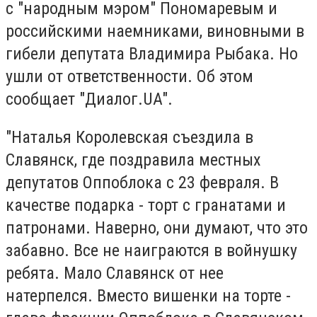
с "народным мэром" Пономаревым и
российскими наемниками, виновными в
гибели депутата Владимира Рыбака. Но
ушли от ответственности. Об этом
сообщает "Диалог.UA".
"Наталья Королевская съездила в
Славянск, где поздравила местных
депутатов Оппоблока с 23 февраля. В
качестве подарка - торт с гранатами и
патронами. Наверно, они думают, что это
забавно. Все не наиграются в войнушку
ребята. Мало Славянск от нее
натерпелся. Вместо вишенки на торте -