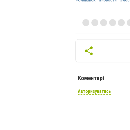
Коментарі
Авторизуватись