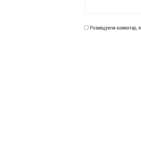
Розміщуючи коментар, 