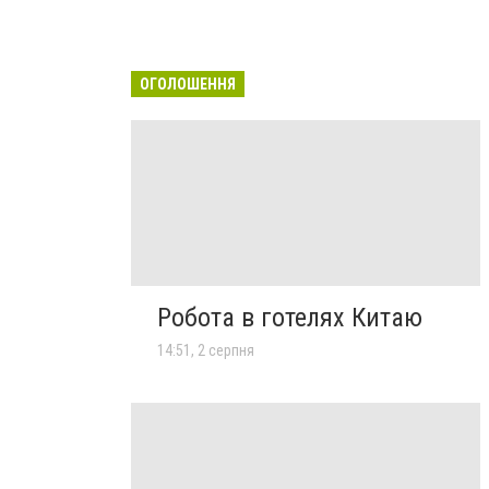
ОГОЛОШЕННЯ
Робота в готелях Китаю
14:51, 2 серпня