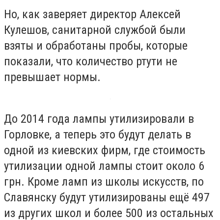
Но, как заверяет директор Алексей
Кулешов, санитарной службой были
взяты и обработаны пробы, которые
показали, что количество ртути не
превышает нормы.
До 2014 года лампы утилизировали в
Горловке, а теперь это будут делать в
одной из киевских фирм, где стоимость
утилизации одной лампы стоит около 6
грн. Кроме ламп из школы искусств, по
Славянску будут утилизированы ещё 497
из других школ и более 500 из остальных