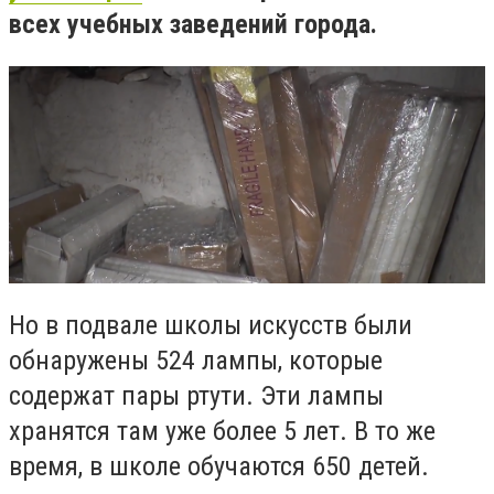
всех учебных заведений города.
Но в подвале школы искусств были
обнаружены 524 лампы, которые
содержат пары ртути. Эти лампы
хранятся там уже более 5 лет. В то же
время, в школе обучаются 650 детей.