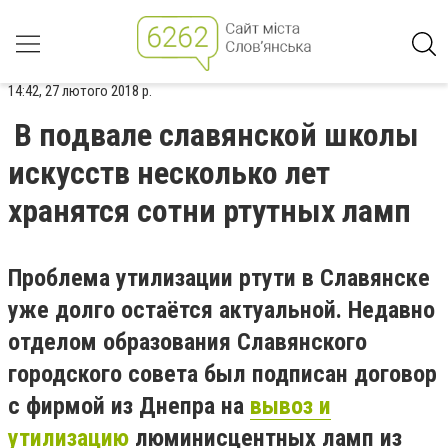
14:42, 27 лютого 2018 р.
В подвале славянской школы
искусств несколько лет
хранятся сотни ртутных ламп
Проблема утилизации ртути в Славянске
уже долго остаётся актуальной. Недавно
отделом образования Славянского
городского совета был подписан договор
с фирмой из Днепра на
вывоз и
утилизацию
люминисцентных ламп из