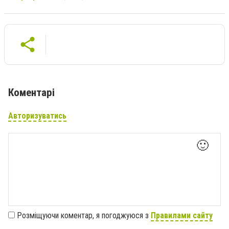
Коментарі
Авторизуватись
🙂
Розміщуючи коментар, я погоджуюся з
Правилами сайту