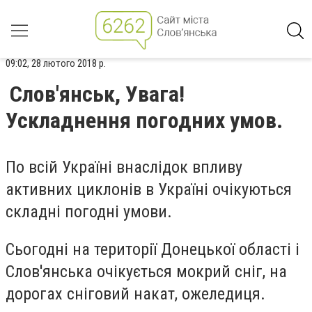
09:02, 28 лютого 2018 р.
Слов'янськ, Увага!
Ускладнення погодних умов.
По всій Україні внаслідок впливу
активних циклонів в Україні очікуються
складні погодні умови.
Сьогодні на території Донецької області і
Слов'янська очікується мокрий сніг, на
дорогах сніговий накат, ожеледиця.