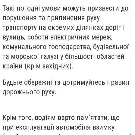
Такі погодні умови можуть призвести до
порушення та припинення руху
транспорту на окремих ділянках доріг і
вулиць, роботи електричних мереж,
комунального господарства, будівельної
та морської галузі у більшості областей
країни (крім західних).
Будьте обережні та дотримуйтесь правил
дорожнього руху.
Крім того, водіям варто пам’ятати, що
при експлуатації автомобіля взимку