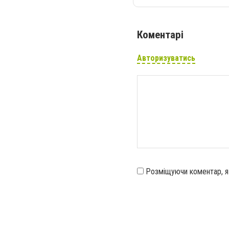
Коментарі
Авторизуватись
Розміщуючи коментар, 