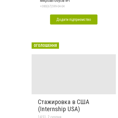
Мікроавтобусів №1
+380(67)599-04-04
Додати підприємство
ОГОЛОШЕННЯ
Стажировка в США
(Internship USA)
14:51, 2 серпня