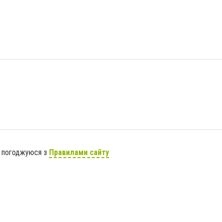
я погоджуюся з
Правилами сайту