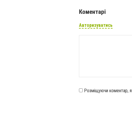
Коментарі
Авторизуватись
Розміщуючи коментар, 