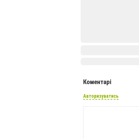
Коментарі
Авторизуватись