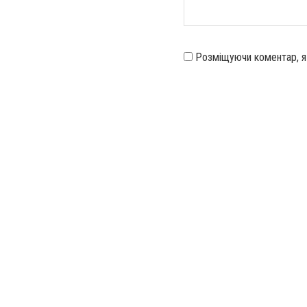
Розміщуючи коментар, 