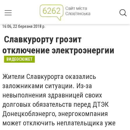
16:06, 22 березня 2018 р.
Славкурорту грозит
отключение электроэнергии
ВИДЕОСЮЖЕТ
Жители Славкурорта оказались
заложниками ситуации. Из-за
невыполнения здравницей своих
долговых обязательств перед ДТЭК
Донецкоблэнерго, энергокомпания
может отключить неплательщика уже