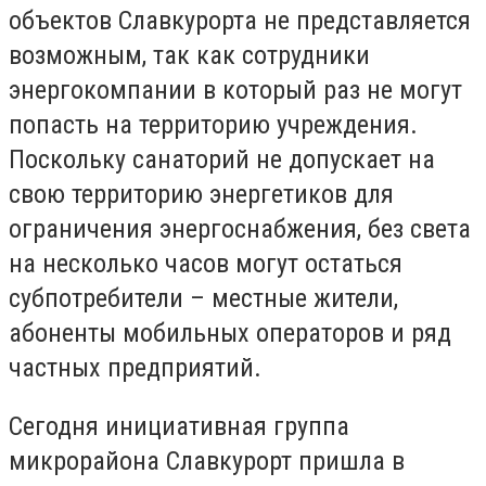
объектов Славкурорта не представляется
возможным, так как сотрудники
энергокомпании в который раз не могут
попасть на территорию учреждения.
Поскольку санаторий не допускает на
свою территорию энергетиков для
ограничения энергоснабжения, без света
на несколько часов могут остаться
субпотребители – местные жители,
абоненты мобильных операторов и ряд
частных предприятий.
Сегодня инициативная группа
микрорайона Славкурорт пришла в