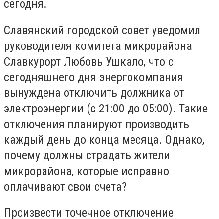
сегодня.
Славянский городской совет уведомил
руководителя комитета микрорайона
Славкурорт Любовь Ушкало, что с
сегодняшнего дня энергокомпания
вынуждена отключить должника от
электроэнергии (с 21:00 до 05:00). Такие
отключения планируют производить
каждый день до конца месяца. Однако,
почему должны страдать жители
микрорайона, которые исправно
оплачивают свои счета?
Произвести точечное отключение