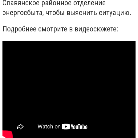
Славянское районное отделение
энергосбыта, чтобы выяснить ситуацию.
Подробнее смотрите в видеосюжете: