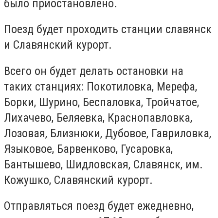
было приостановлено.
Поезд будет проходить станции славянск
и Славянский курорт.
Всего он будет делать остановки на
таких станциях: Покотиловка, Мерефа,
Борки, Шурино, Беспаловка, Тройчатое,
Лихачево, Беляевка, Краснопавловка,
Лозовая, Близнюки, Дубовое, Гавриловка,
Языковое, Барвенково, Гусаровка,
Бантышево, Шидловская, Славянск, им.
Кожушко, Славянский курорт.
Отправляться поезд будет ежедневно,