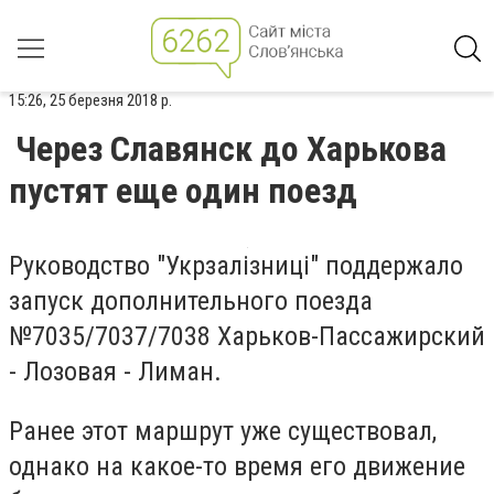
15:26, 25 березня 2018 р.
Через Славянск до Харькова
пустят еще один поезд
Руководство "Укрзалізниці" поддержало
запуск дополнительного поезда
№7035/7037/7038 Харьков-Пассажирский
- Лозовая - Лиман.
Ранее этот маршрут уже существовал,
однако на какое-то время его движение