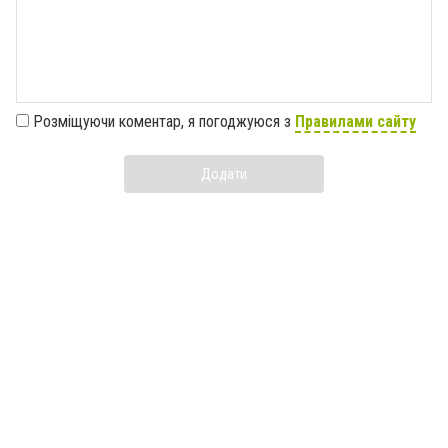
Розміщуючи коментар, я погоджуюся з
Правилами сайту
Додати