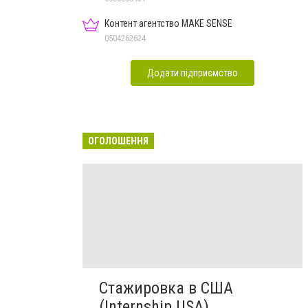
Контент агентство MAKE SENSE
0504262624
Додати підприємство
ОГОЛОШЕННЯ
Стажировка в США
(Internship USA)