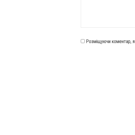
Розміщуючи коментар, 