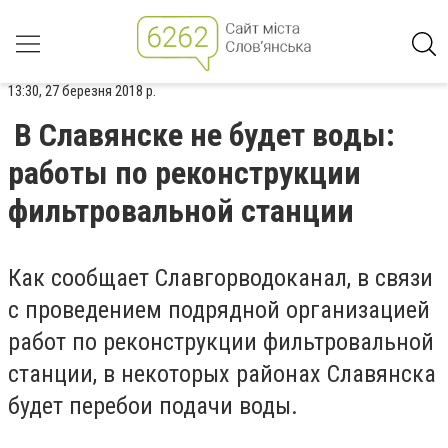
13:30, 27 березня 2018 р.
В Славянске не будет воды:
работы по реконструкции
фильтровальной станции
Как сообщает Славгорводоканал, в связи
с проведением подрядной организацией
работ по реконструкции фильтровальной
станции, в некоторых районах Славянска
будет перебои подачи воды.