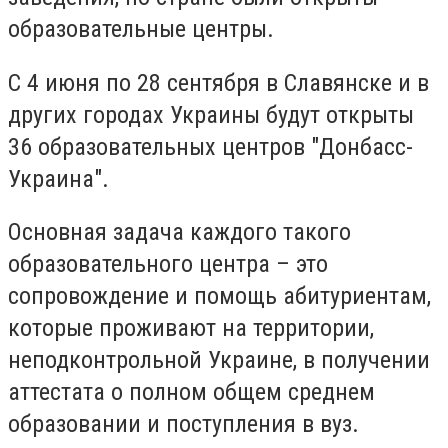
образовательные центры.
С 4 июня по 28 сентября в Славянске и в
других городах Украины будут открыты
36 образовательных центров "Донбасс-
Украина".
Основная задача каждого такого
образовательного центра – это
сопровождение и помощь абитуриентам,
которые проживают на территории,
неподконтрольной Украине, в получении
аттестата о полном общем среднем
образовании и поступления в вуз.