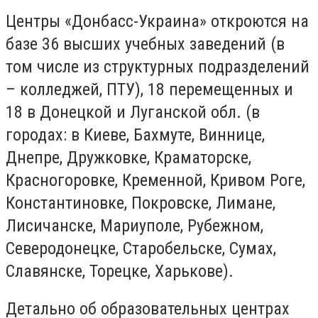
Центры «Донбасс-Украина» откроются на
базе 36 высших учебных заведений (в
том числе из структурных подразделений
– колледжей, ПТУ), 18 перемещенных и
18 в Донецкой и Луганской обл. (в
городах: в Киеве, Бахмуте, Виннице,
Днепре, Дружковке, Краматорске,
Красногоровке, Кременной, Кривом Роге,
Константиновке, Покровске, Лимане,
Лисичанске, Мариуполе, Рубежном,
Северодонецке, Старобельске, Сумах,
Славянске, Торецке, Харькове).
Детально об образовательных центрах