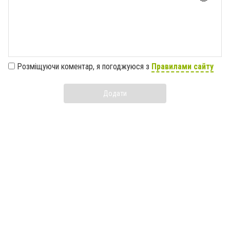
Розміщуючи коментар, я погоджуюся з
Правилами сайту
Додати