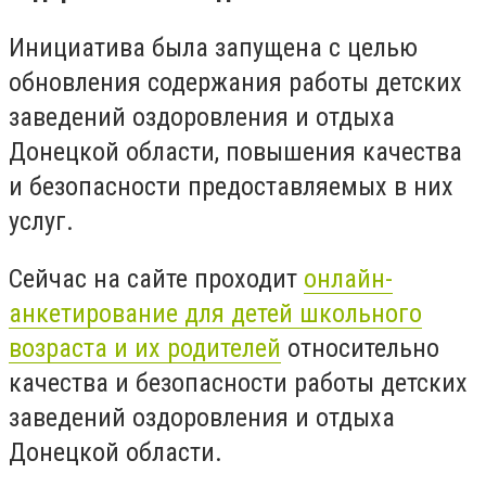
Инициатива была запущена с целью
обновления содержания работы детских
заведений оздоровления и отдыха
Донецкой области, повышения качества
и безопасности предоставляемых в них
услуг.
Сейчас на сайте проходит
онлайн-
анкетирование для детей школьного
возраста и их родителей
относительно
качества и безопасности работы детских
заведений оздоровления и отдыха
Донецкой области.