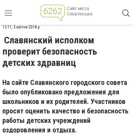
15:11, 5 квітня 2018 р.
Славянский исполком
проверит безопасность
детских здравниц
На сайте Славянского городского совета
было опубликовано предложения для
школьников и их родителей. Участников
просят оценить качество и безопасность
работы детских учреждений
оздоровления и отдыха.