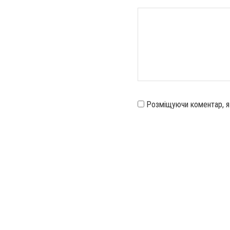
Розміщуючи коментар, 