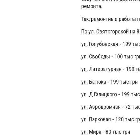
ремонта.
Так, ремонтные работы п
По ул. Святогорской на 8
ул. Голубовская - 199 ты
ул. Свободы - 100 тыс гр
ул. Литературная - 199 т
ул. Батюка - 199 тыс грн
ул. Д.Галицкого - 199 тыс
ул. Аэродромная - 72 тыс
ул. Парковая - 120 тыс г
ул. Мира - 80 тыс грн