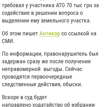
требовал у участника АТО 70 тыс грн за
содействие в решении вопроса о
выделении ему земельного участка.
Об этом пишет
Антикор
со ссылкой на
СМИ.
По информации, правонарушитель был
задержан сразу же после получения
неправомерной выгоды. Сейчас
проводятся первоочередные
следственные действия, обыски.
Вскоре в суд будет
направлено ходатайство об избрании