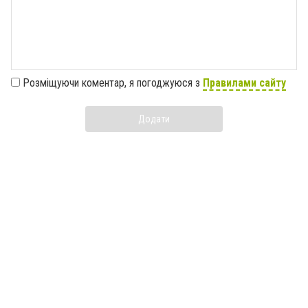
Розміщуючи коментар, я погоджуюся з
Правилами сайту
Додати