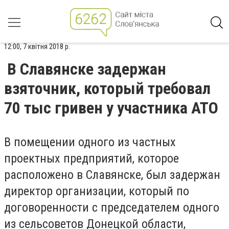
12:00, 7 квітня 2018 р.
В Славянске задержан
взяточник, который требовал
70 тыс гривен у участника АТО
В помещении одного из частных
проектных предприятий, которое
расположено в Славянске, был задержан
директор организации, который по
договоренности с председателем одного
из сельсоветов Донецкой области,