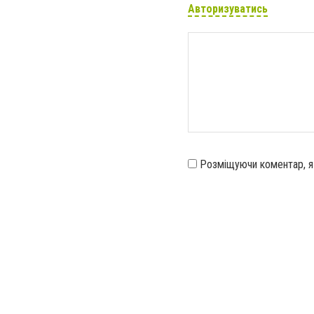
Авторизуватись
Розміщуючи коментар, 