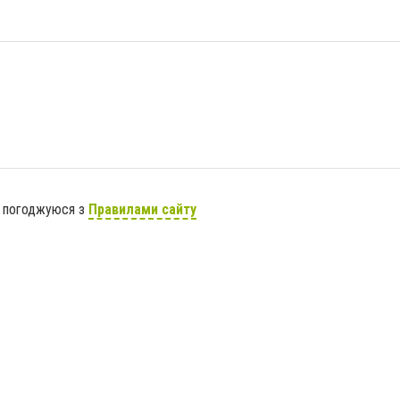
я погоджуюся з
Правилами сайту