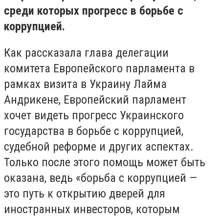
среди которых прогресс в борьбе с
коррупцией.
Как рассказала глава делегации
комитета Европейского парламента в
рамках визита в Украину Лайма
Андрикене, Европейский парламент
хочет видеть прогресс Украинского
государства в борьбе с коррупцией,
судебной реформе и других аспектах.
Только после этого помощь может быть
оказана, ведь «борьба с коррупцией —
это путь к открытию дверей для
иностранных инвесторов, которым