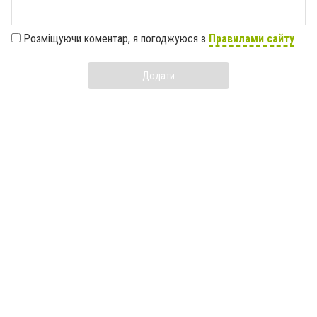
Розміщуючи коментар, я погоджуюся з
Правилами сайту
Додати