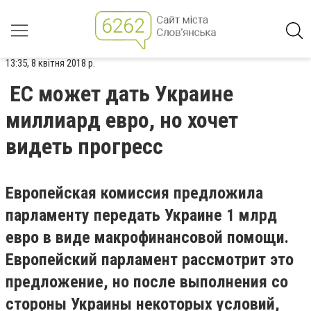
13:35, 8 квітня 2018 р.
ЕС может дать Украине
миллиард евро, но хочет
видеть прогресс
Европейская комиссия предложила
парламенту передать Украине 1 млрд
евро в виде макрофинансовой помощи.
Европейский парламент рассмотрит это
предложение, но после выполнения со
стороны Украины некоторых условий,