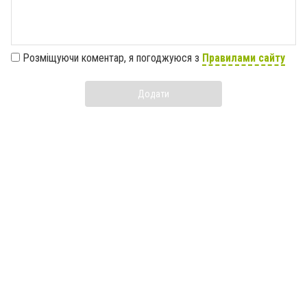
Розміщуючи коментар, я погоджуюся з
Правилами сайту
Додати