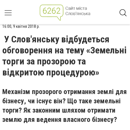
16:00, 9 квітня 2018 р.
У Слов'янську відбудеться
обговорення на тему «Земельні
торги за прозорою та
відкритою процедурою»
Механізм прозорого отримання землі для
бізнесу, чи існує він? Що таке земельні
торги? Як законним шляхом отримати
землю для ведення власного бізнесу?