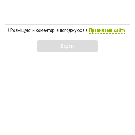
Розміщуючи коментар, я погоджуюся з
Правилами сайту
Додати