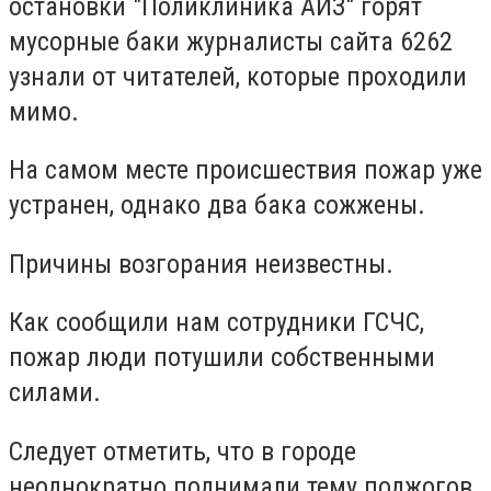
остановки "Поликлиника АИЗ" горят
мусорные баки журналисты сайта 6262
узнали от читателей, которые проходили
мимо.
На самом месте происшествия пожар уже
устранен, однако два бака сожжены.
Причины возгорания неизвестны.
Как сообщили нам сотрудники ГСЧС,
пожар люди потушили собственными
силами.
Следует отметить, что в городе
неоднократно поднимали тему поджогов