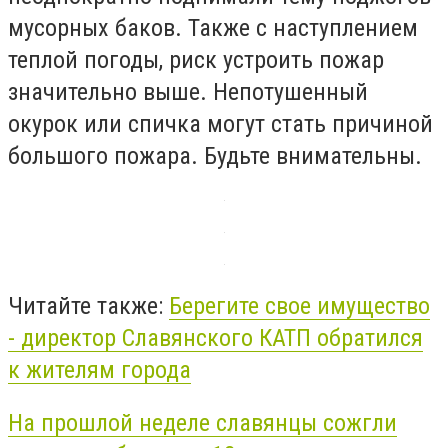
мусорных баков. Также с наступлением
теплой погоды, риск устроить пожар
значительно выше. Непотушенный
окурок или спичка могут стать причиной
большого пожара. Будьте внимательны.
Читайте также:
Берегите свое имущество
- директор Славянского КАТП обратился
к жителям города
На прошлой неделе славянцы сожгли