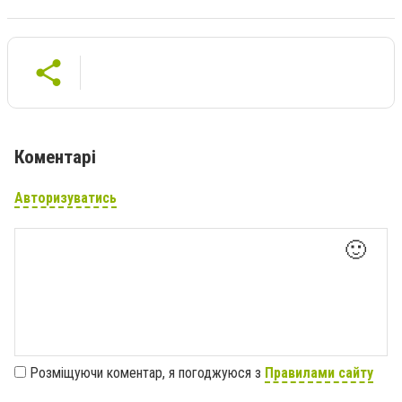
Коментарі
Авторизуватись
🙂
Розміщуючи коментар, я погоджуюся з
Правилами сайту