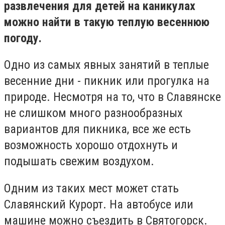
развлечения для детей на каникулах
можно найти в такую теплую весеннюю
погоду.
Одно из самых явных занятий в теплые
весенние дни - пикник или прогулка на
природе. Несмотря на то, что в Славянске
не слишком много разнообразных
вариантов для пикника, все же есть
возможность хорошо отдохнуть и
подышать свежим воздухом.
Одним из таких мест может стать
Славянский Курорт. На автобусе или
машине можно съездить в Святогорск.