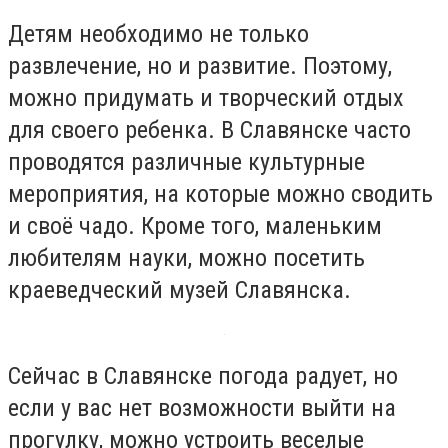
Детям необходимо не только
развлечение, но и развитие. Поэтому,
можно придумать и творческий отдых
для своего ребенка. В Славянске часто
проводятся различные культурные
мероприятия, на которые можно сводить
и своё чадо. Кроме того, маленьким
любителям науки, можно посетить
краеведческий музей Славянска.
Сейчас в Славянске погода радует, но
если у вас нет возможности выйти на
прогулку, можно устроить веселые