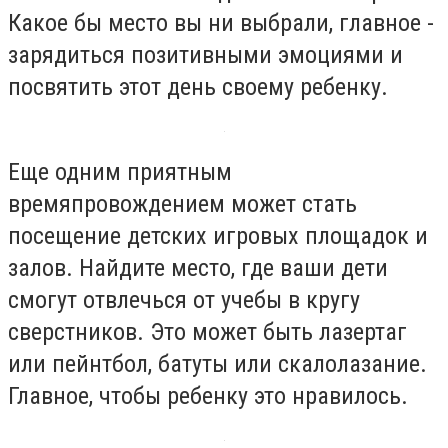
Какое бы место вы ни выбрали, главное -
зарядиться позитивными эмоциями и
посвятить этот день своему ребенку.
Еще одним приятным
времяпровождением может стать
посещение детских игровых площадок и
залов. Найдите место, где ваши дети
смогут отвлечься от учебы в кругу
сверстников. Это может быть лазертаг
или пейнтбол, батуты или скалолазание.
Главное, чтобы ребенку это нравилось.