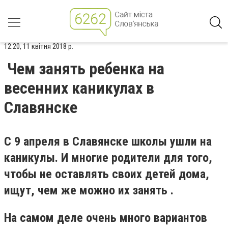
12:20, 11 квітня 2018 р.
Чем занять ребенка на
весенних каникулах в
Славянске
С 9 апреля в Славянске школы ушли на
каникулы. И многие родители для того,
чтобы не оставлять своих детей дома,
ищут, чем же можно их занять .
На самом деле очень много вариантов