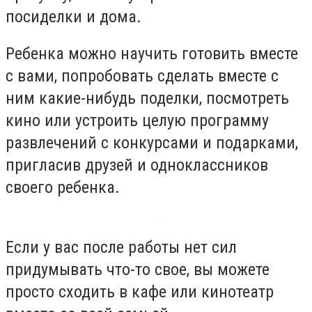
посиделки и дома.
Ребенка можно научить готовить вместе
с вами, попробовать сделать вместе с
ним какие-нибудь поделки, посмотреть
кино или устроить целую программу
развлечений с конкурсами и подарками,
пригласив друзей и одноклассников
своего ребенка.
Если у вас после работы нет сил
придумывать что-то свое, вы можете
просто сходить в кафе или кинотеатр