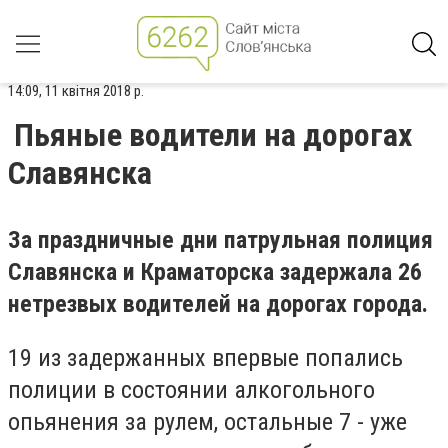
14:09, 11 квітня 2018 р.
Пьяные водители на дорогах
Славянска
За праздничные дни патрульная полиция
Славянска и Краматорска задержала 26
нетрезвых водителей на дорогах города.
19 из задержанных впервые попались
полиции в состоянии алкогольного
опьянения за рулем, остальные 7 - уже