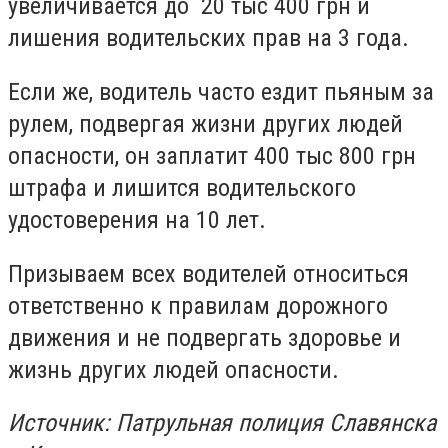
увеличивается до 20 тыс 400 грн и
лишения водительских прав на 3 года.
Если же, водитель часто ездит пьяным за
рулем, подвергая жизни других людей
опасности, он заплатит 400 тыс 800 грн
штрафа и лишится водительского
удостоверения на 10 лет.
Призываем всех водителей относиться
ответственно к правилам дорожного
движения и не подвергать здоровье и
жизнь других людей опасности.
Источник: Патрульная полиция Славянска