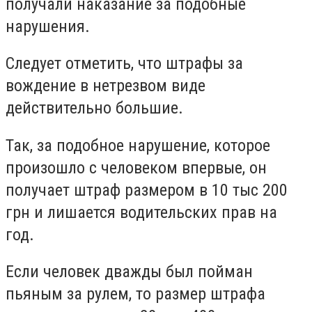
получали наказание за подобные
нарушения.
Следует отметить, что штрафы за
вождение в нетрезвом виде
действительно большие.
Так, за подобное нарушение, которое
произошло с человеком впервые, он
получает штраф размером в 10 тыс 200
грн и лишается водительских прав на
год.
Если человек дважды был пойман
пьяным за рулем, то размер штрафа