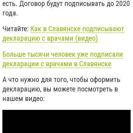
есть. Договор будут подписывать до 2020
года.
Читайте:
Как в Славянске подписывают
декларацию с врачами (видео)
Больше тысячи человек уже подписали
декларации с врачами в Славянске
А что нужно для того, чтобы оформить
декларацию, вы можете посмотреть в
нашем видео: