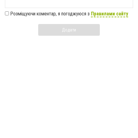
Розміщуючи коментар, я погоджуюся з
Правилами сайту
Додати