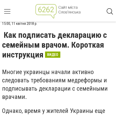
15:00, 11 квітня 2018 р.
Как подписать декларацию с
семейным врачом. Короткая
инструкция
ВИДЕО
Многие украинцы начали активно
следовать требованиям медреформы и
подписывать декларации с семейными
врачами.
Однако, время у жителей Украины еще