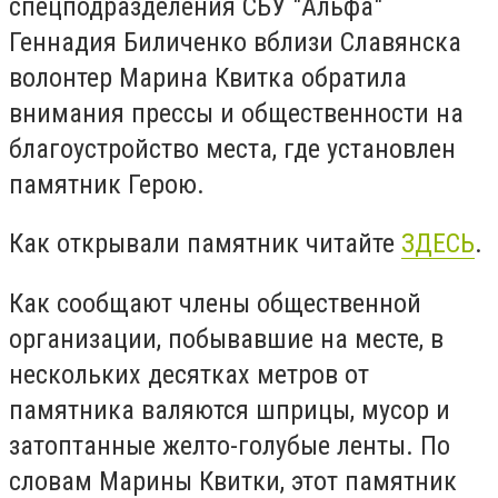
спецподразделения СБУ "Альфа"
Геннадия Биличенко вблизи Славянска
волонтер Марина Квитка обратила
внимания прессы и общественности на
благоустройство места, где установлен
памятник Герою.
Как открывали памятник читайте
ЗДЕСЬ
.
Как сообщают члены общественной
организации, побывавшие на месте, в
нескольких десятках метров от
памятника валяются шприцы, мусор и
затоптанные желто-голубые ленты. По
словам Марины Квитки, этот памятник