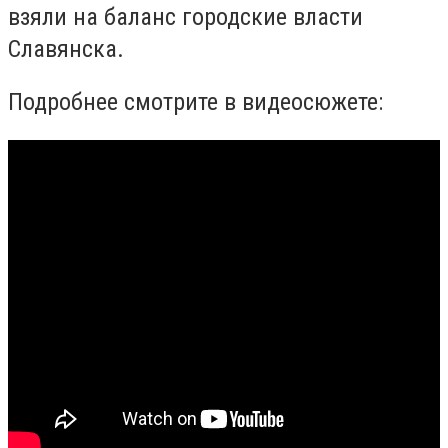
взяли на баланс городские власти
Славянска.
Подробнее смотрите в видеосюжете: