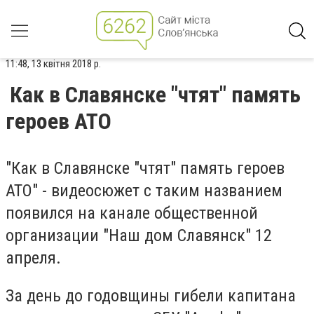
11:48, 13 квітня 2018 р.
Как в Славянске "чтят" память
героев АТО
"Как в Славянске "чтят" память героев
АТО" - видеосюжет с таким названием
появился на канале общественной
организации "Наш дом Славянск" 12
апреля.
За день до годовщины гибели капитана