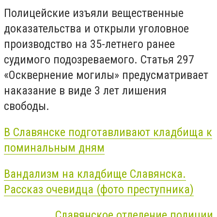
Полицейские изъяли вещественные
доказательства и открыли уголовное
производство на 35-летнего ранее
судимого подозреваемого. Статья 297
«Осквернение могилы» предусматривает
наказание в виде 3 лет лишения
свободы.
В Славянске подготавливают кладбища к
поминальным дням
Вандализм на кладбище Славянска.
Рассказ очевидца (фото преступника)
Славянское отделение полиции