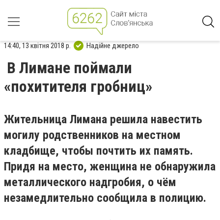
14:40, 13 квітня 2018 р.
Надійне джерело
В Лимане поймали
«похитителя гробниц»
Жительница Лимана решила навестить
могилу родственников на местном
кладбище, чтобы почтить их память.
Придя на место, женщина не обнаружила
металлического надгробия, о чём
незамедлительно сообщила в полицию.