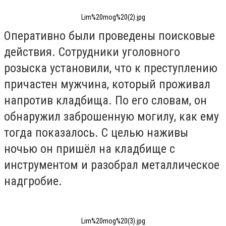
Lim%20mog%20(2).jpg
Оперативно были проведены поисковые
действия. Сотрудники уголовного
розыска установили, что к преступлению
причастен мужчина, который проживал
напротив кладбища. По его словам, он
обнаружил заброшенную могилу, как ему
тогда показалось. С целью наживы
ночью он пришёл на кладбище с
инструментом и разобрал металлическое
надгробие.
Lim%20mog%20(3).jpg