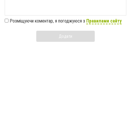
Розміщуючи коментар, я погоджуюся з
Правилами сайту
Додати