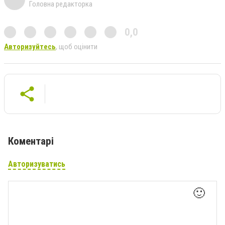
Головна редакторка
0,0
Авторизуйтесь
, щоб оцінити
Коментарі
Авторизуватись
🙂