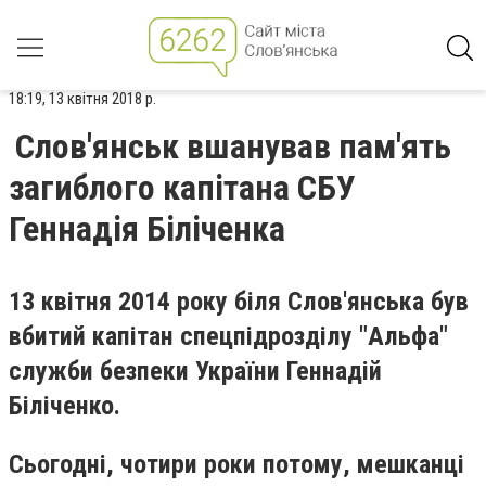
18:19, 13 квітня 2018 р.
Слов'янськ вшанував пам'ять
загиблого капітана СБУ
Геннадія Біліченка
13 квітня 2014 року біля Слов'янська був
вбитий капітан спецпідрозділу "Альфа"
служби безпеки України Геннадій
Біліченко.
Сьогодні, чотири роки потому, мешканці