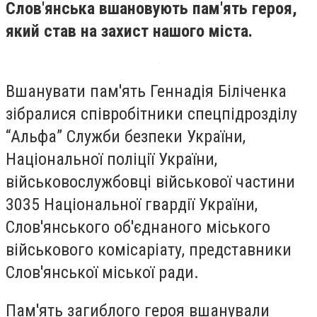
Слов'янська вшановують пам'ять героя,
який став на захист нашого міста.
Вшанувати пам'ять Геннадія Біліченка
зібралися співробітники спецпідрозділу
“Альфа” Служби безпеки України,
Національної поліції України,
військовослужбовці військової частини
3035 Національної гвардії України,
Слов'янського об'єднаного міського
військового комісаріату, представники
Слов'янської міської ради.
Пам'ять загиблого героя вшанували