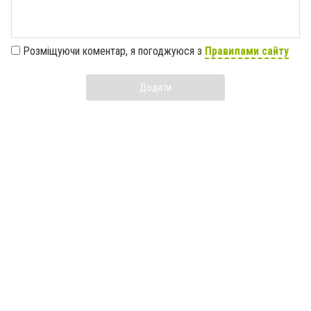
Розміщуючи коментар, я погоджуюся з
Правилами сайту
Додати