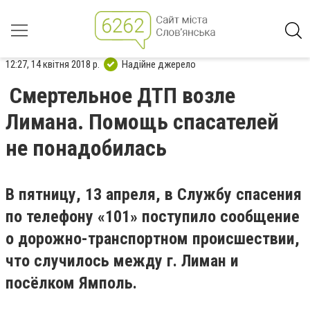
12:27, 14 квітня 2018 р.
Надійне джерело
Смертельное ДТП возле
Лимана. Помощь спасателей
не понадобилась
В пятницу, 13 апреля, в Службу спасения
по телефону «101» поступило сообщение
о дорожно-транспортном происшествии,
что случилось между г. Лиман и
посёлком Ямполь.