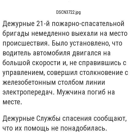
DSCN3722.jpg
Дежурные 21-й пожарно-спасательной
бригады немедленно выехали на место
происшествия. Было установлено, что
водитель автомобиля двигался на
большой скорости и, не справившись с
управлением, совершил столкновение с
железобетонным столбом линии
электропередач. Мужчина погиб на
месте.
Дежурные Службы спасения сообщают,
что их помощь не понадобилась.