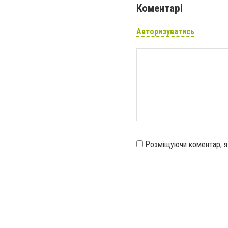
Коментарі
Авторизуватись
Розміщуючи коментар, 