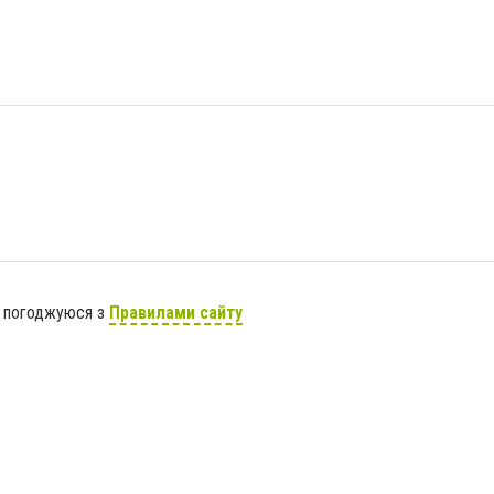
я погоджуюся з
Правилами сайту