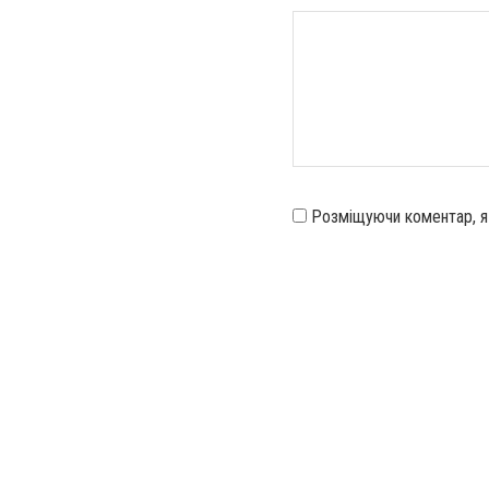
Розміщуючи коментар, 