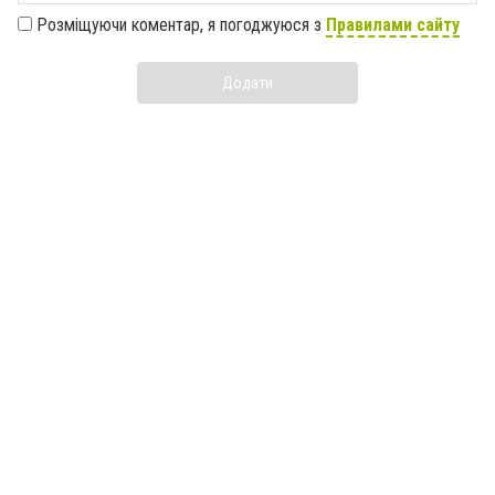
Розміщуючи коментар, я погоджуюся з
Правилами сайту
Додати