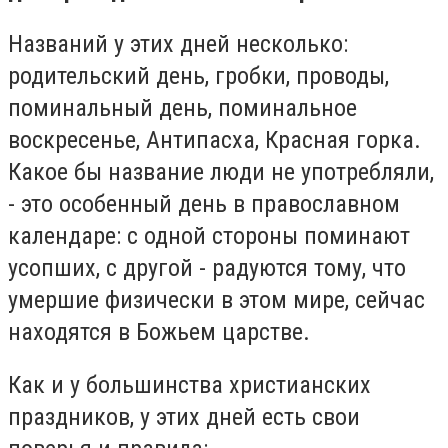
Названий у этих дней несколько:
родительский день, гробки, проводы,
поминальный день, поминальное
воскресенье, Антипасха, Красная горка.
Какое бы название люди не употребляли,
- это особенный день в православном
календаре: с одной стороны поминают
усопших, с другой - радуются тому, что
умершие физически в этом мире, сейчас
находятся в Божьем царстве.
Как и у большинства христианских
праздников, у этих дней есть свои