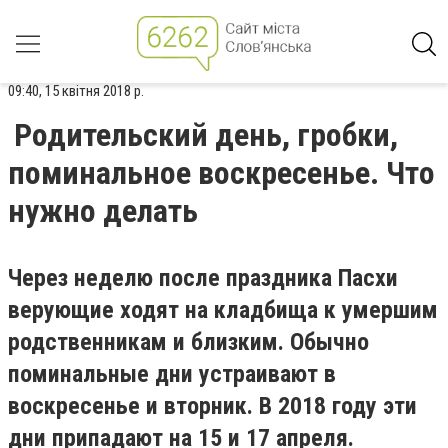
09:40, 15 квітня 2018 р.
Родительский день, гробки,
поминальное воскресенье. Что
нужно делать
Через неделю после праздника Пасхи
верующие ходят на кладбища к умершим
родственникам и близким. Обычно
поминальные дни устраивают в
воскресенье и вторник. В 2018 году эти
дни припадают на 15 и 17 апреля.