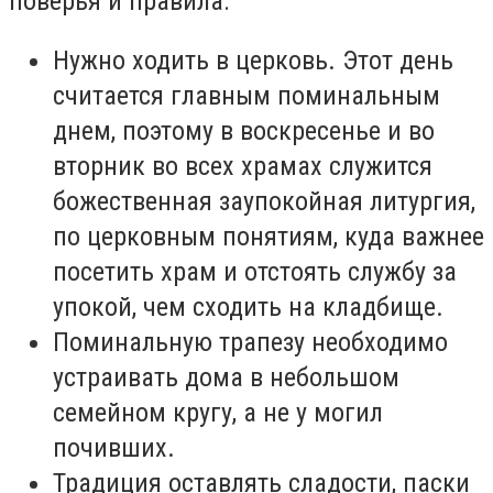
поверья и правила:
Нужно ходить в церковь. Этот день
считается главным поминальным
днем, поэтому в воскресенье и во
вторник во всех храмах служится
божественная заупокойная литургия,
по церковным понятиям, куда важнее
посетить храм и отстоять службу за
упокой, чем сходить на кладбище.
Поминальную трапезу необходимо
устраивать дома в небольшом
семейном кругу, а не у могил
почивших.
Традиция оставлять сладости, паски