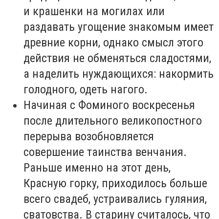
и крашенки на могилах или
раздавать угощение знакомым имеет
древние корни, однако смысл этого
действия не обменяться сладостями,
а наделить нуждающихся: накормить
голодного, одеть нагого.
Начиная с Фоминого воскресенья
после длительного великопостного
перерыва возобновляется
совершение таинства венчания.
Раньше именно на этот день,
Красную горку, приходилось больше
всего свадеб, устраивались гуляния,
сватовства. В старину считалось, что