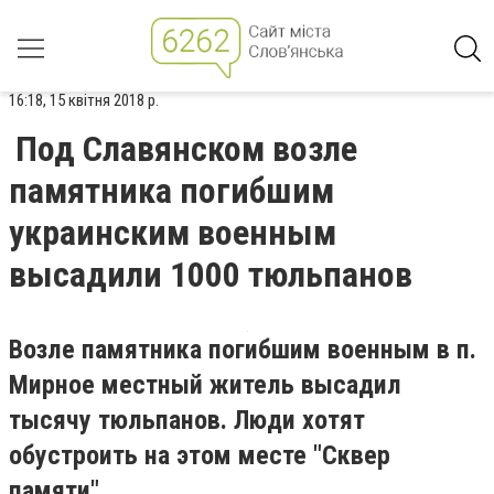
16:18, 15 квітня 2018 р.
Под Славянском возле
памятника погибшим
украинским военным
высадили 1000 тюльпанов
Возле памятника погибшим военным в п.
Мирное местный житель высадил
тысячу тюльпанов. Люди хотят
обустроить на этом месте "Сквер
памяти".