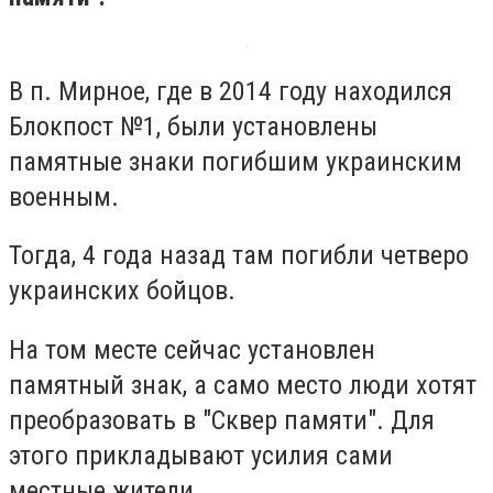
В п. Мирное, где в 2014 году находился
Блокпост №1, были установлены
памятные знаки погибшим украинским
военным.
Тогда, 4 года назад там погибли четверо
украинских бойцов.
На том месте сейчас установлен
памятный знак, а само место люди хотят
преобразовать в "Сквер памяти". Для
этого прикладывают усилия сами
местные жители.