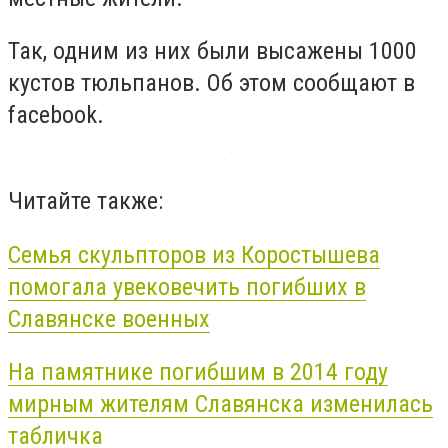
Так, одним из них были высажены 1000
кустов тюльпанов. Об этом сообщают в
facebook.
Читайте также:
Семья скульпторов из Коростышева
помогала увековечить погибших в
Славянске военных
На памятнике погибшим в 2014 году
мирным жителям Славянска изменилась
табличка