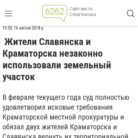
10:30, 16 квітня 2018 р.
Жители Славянска и
Краматорска незаконно
использовали земельный
участок
В феврале текущего года суд полностью
удовлетворил исковые требования
Краматорской местной прокуратуры и
обязал двух жителей Краматорска и
Славянска вернуть их территориальной