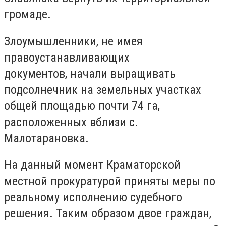
громаде.
Злоумышленники, не имея
правоустанавливающих
документов, начали выращивать
подсолнечник на земельных участках
общей площадью почти 74 га,
расположенных вблизи с.
Малотарановка.
На данный момент Краматорской
местной прокуратурой приняты меры по
реальному исполнению судебного
решения. Таким образом двое граждан,