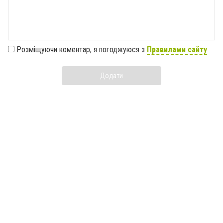
Розміщуючи коментар, я погоджуюся з
Правилами сайту
Додати