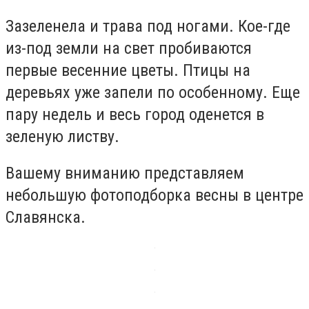
Зазеленела и трава под ногами. Кое-где
из-под земли на свет пробиваются
первые весенние цветы. Птицы на
деревьях уже запели по особенному. Еще
пару недель и весь город оденется в
зеленую листву.
Вашему вниманию представляем
небольшую фотоподборка весны в центре
Славянска.