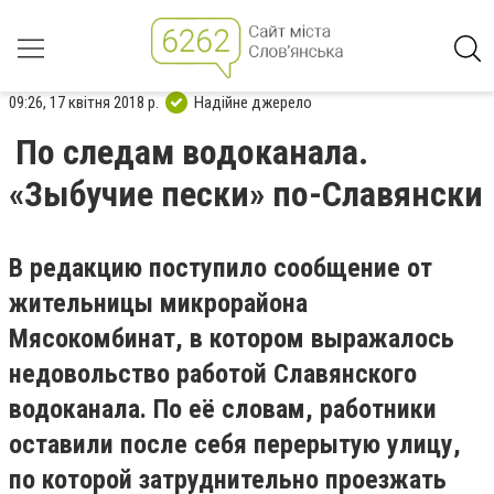
09:26, 17 квітня 2018 р.
Надійне джерело
По следам водоканала.
«Зыбучие пески» по-Славянски
В редакцию поступило сообщение от
жительницы микрорайона
Мясокомбинат, в котором выражалось
недовольство работой Славянского
водоканала. По её словам, работники
оставили после себя перерытую улицу,
по которой затруднительно проезжать