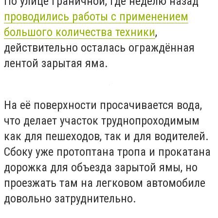
По улице Граничной, где неделю назад
проводились работы с применением
большого количества техники
,
действительно осталась ограждённая
лентой зарытая яма.
На её поверхности просачивается вода,
что делает участок труднопроходимым
как для пешеходов, так и для водителей.
Сбоку уже протоптана тропа и прокатана
дорожка для объезда зарытой ямы, но
проезжать там на легковом автомобиле
довольно затруднительно.