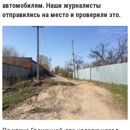
автомобилям. Наши журналисты
отправились на место и проверили это.