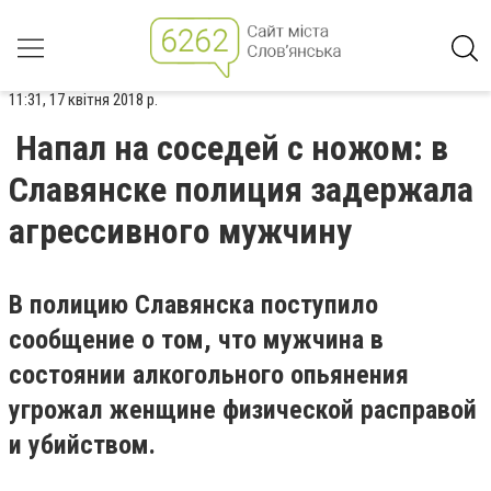
11:31, 17 квітня 2018 р.
Напал на соседей с ножом: в
Славянске полиция задержала
агрессивного мужчину
В полицию Славянска поступило
сообщение о том, что мужчина в
состоянии алкогольного опьянения
угрожал женщине физической расправой
и убийством.