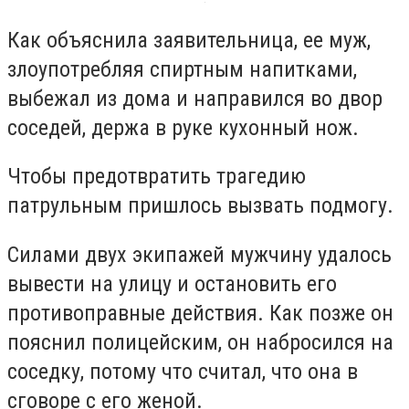
Как объяснила заявительница, ее муж,
злоупотребляя спиртным напитками,
выбежал из дома и направился во двор
соседей, держа в руке кухонный нож.
Чтобы предотвратить трагедию
патрульным пришлось вызвать подмогу.
Силами двух экипажей мужчину удалось
вывести на улицу и остановить его
противоправные действия. Как позже он
пояснил полицейским, он набросился на
соседку, потому что считал, что она в
сговоре с его женой.