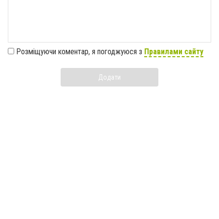
Розміщуючи коментар, я погоджуюся з
Правилами сайту
Додати